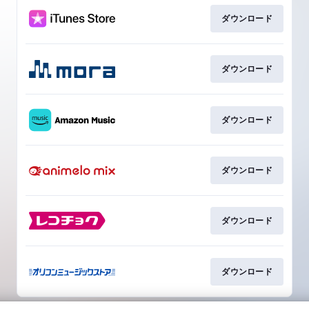
ダウンロード
ダウンロード
ダウンロード
ダウンロード
ダウンロード
ダウンロード