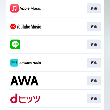
再生
再生
再生
再生
再生
再生